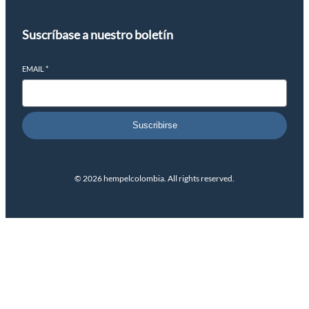
Suscríbase a nuestro boletín
EMAIL
*
Suscribirse
© 2026 hempelcolombia. All rights reserved.